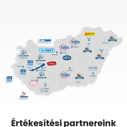
Értékesítési partnereink